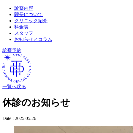
診察内容
院長について
クリニック紹介
料金表
スタッフ
お知らせとコラム
診察予約
一覧へ戻る
休診のお知らせ
Date :
2025.05.26