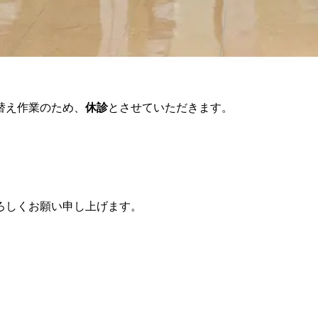
替え作業のため、
休診
とさせていただきます。
ろしくお願い申し上げます。