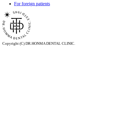
For foreign patients
Copyright (C) DR.HONMA DENTAL CLINIC.