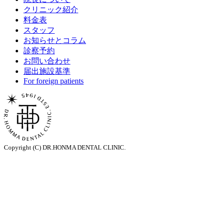
クリニック紹介
料金表
スタッフ
お知らせとコラム
診察予約
お問い合わせ
届出施設基準
For foreign patients
Copyright (C) DR.HONMA DENTAL CLINIC.