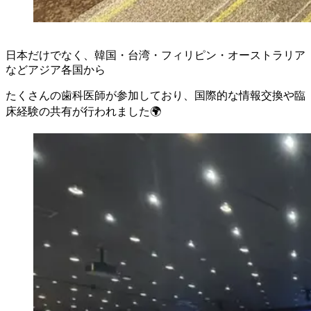
日本だけでなく、韓国・台湾・フィリピン・オーストラリア
などアジア各国から
たくさんの歯科医師が参加しており、国際的な情報交換や臨
床経験の共有が行われました🌍