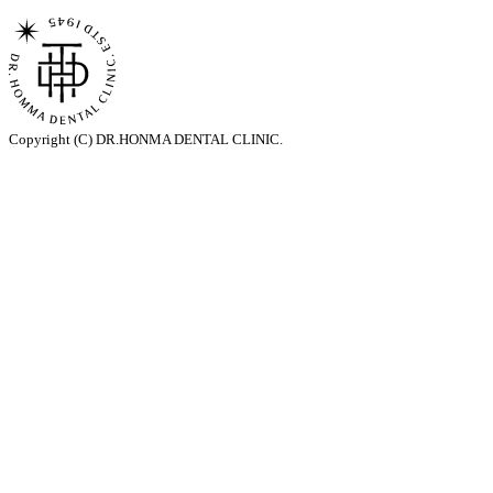
Copyright (C) DR.HONMA DENTAL CLINIC.