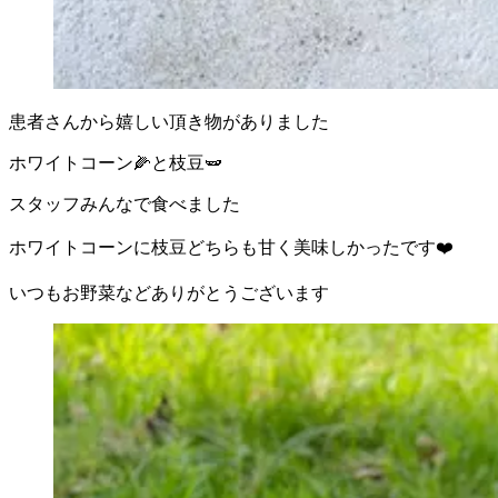
患者さんから嬉しい頂き物がありました
ホワイトコーン🌽と枝豆🫛
スタッフみんなで食べました
ホワイトコーンに枝豆どちらも甘く美味しかったです❤️
いつもお野菜などありがとうございます