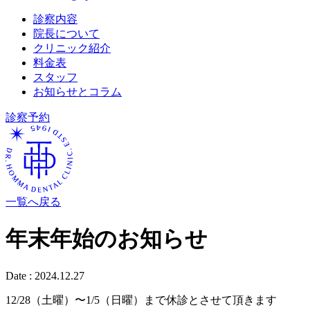
診察内容
院長について
クリニック紹介
料金表
スタッフ
お知らせとコラム
診察予約
一覧へ戻る
年末年始のお知らせ
Date :
2024.12.27
12/28（土曜）〜1/5（日曜）まで休診とさせて頂きます