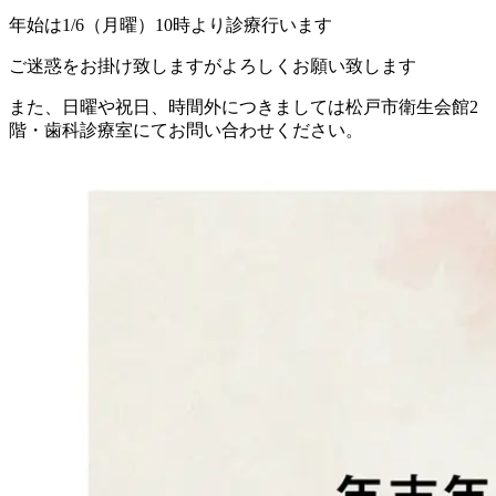
年始は1/6（月曜）10時より診療行います
ご迷惑をお掛け致しますがよろしくお願い致します
また、日曜や祝日、時間外につきましては松戸市衛生会館2
階・歯科診療室にてお問い合わせください。