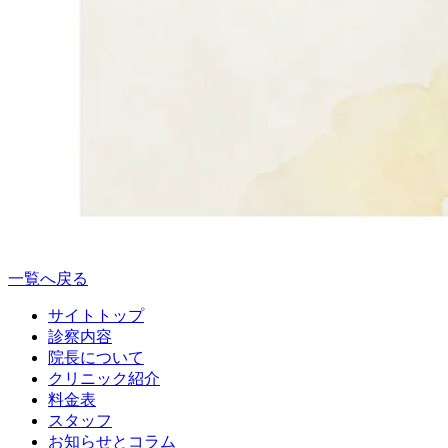
一覧へ戻る
サイトトップ
診察内容
院長について
クリニック紹介
料金表
スタッフ
お知らせとコラム