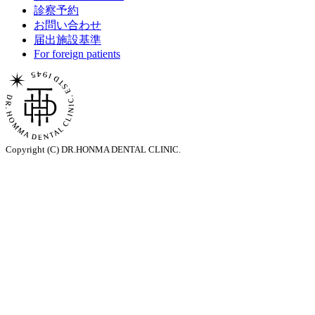
診察予約
お問い合わせ
届出施設基準
For foreign patients
Copyright (C) DR.HONMA DENTAL CLINIC.