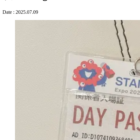
Date :
2025.07.09