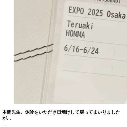
本間先生、休診をいただき日焼けして戻ってまいりました
が
…