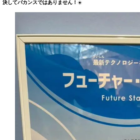
決してバカンスではありません！
☀️