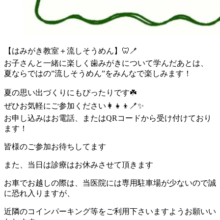
【はみがき教室＋流しそうめん】🦷🪥
お子さんと一緒に楽しく歯みがきについて学んだあとは、
夏ならではの”流しそうめん”をみんなで楽しみます！
夏の思い出づくりにもぴったりです☘️
ぜひお気軽にご参加ください👩‍👧‍👦🪥✨
お申し込みはお電話、またはQRコードから受け付けており
ます！
皆様のご参加お待ちしてます
また、当日は診療はお休みさせて頂きます
お車でお越しの際は、当医院には専用駐車場が少ないので誠
に恐れ入りますが、
近隣のコインパーキング等をご利用下さいますようお願いい