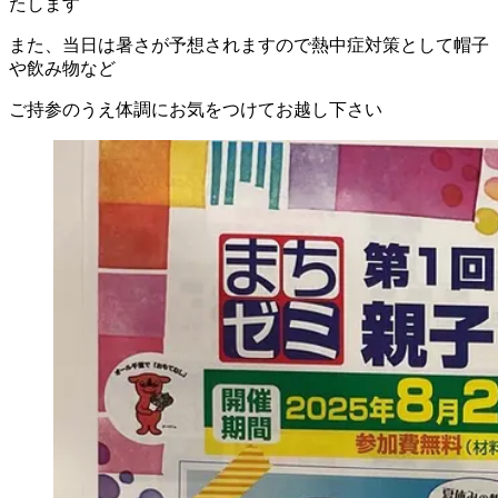
たします
また、当日は暑さが予想されますので熱中症対策として帽子
や飲み物など
ご持参のうえ体調にお気をつけてお越し下さい